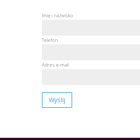
Imię i nazwisko
Telefon
Adres e-mail