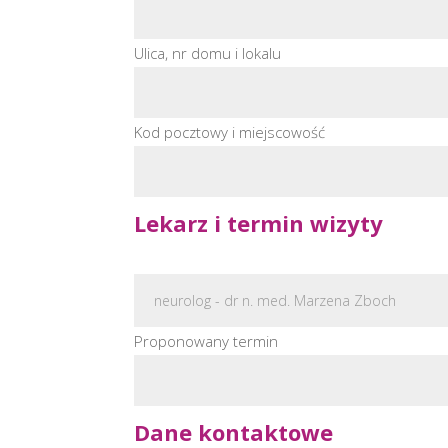
Ulica, nr domu i lokalu
Kod pocztowy i miejscowość
Lekarz i termin wizyty
Proponowany termin
Dane kontaktowe