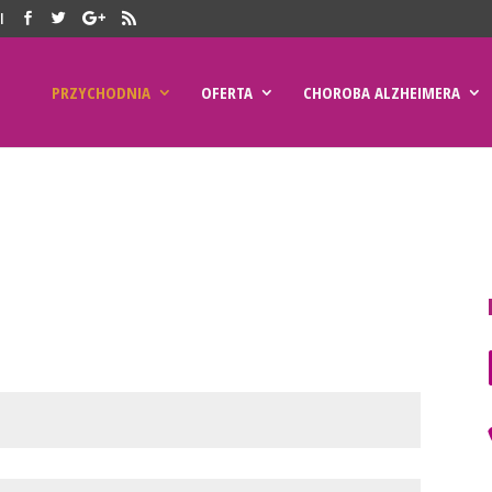
l
PRZYCHODNIA
OFERTA
CHOROBA ALZHEIMERA