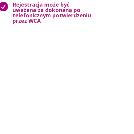
Rejestracja może być

uważana za dokonaną po
telefonicznym potwierdzeniu
przez WCA