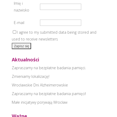
Imię i
nazwisko
E-mail
I agree to my submitted data being stored and
used to receive newsletters
Aktualności
Zapraszamy na bezpłatne badania pamięci.
Zmieniamy lokalizację!
Wrocławskie Dni Alzheimerowskie
Zapraszamy na bezpłatne badania pamięci!
Małe inicjatywy porywają Wrocław
Ważne