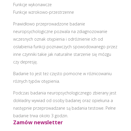
Funkcje wykonawcze
Funkcje wzrokowo-przestrzenne
Prawidłowo przeprowadzone badanie
neuropsychologiczne pozwala na zdiagnozowanie
wczesnych oznak otępienia i odróżnienie ich od
osłabienia funkcji poznawczych spowodowanego przez
inne czynniki takie jak naturalne starzenie się mózgu
czy depresję.
Badanie to jest też często pomocne w różnicowaniu
różnych typów otępienia.
Podczas badania neuropsychologicznego zbierany jest
dokładny wywiad od osoby badanej oraz opiekuna a
następnie przeprowadzane są badania testowe. Pełne
badanie trwa około 3 godzin.
Zamów newsletter