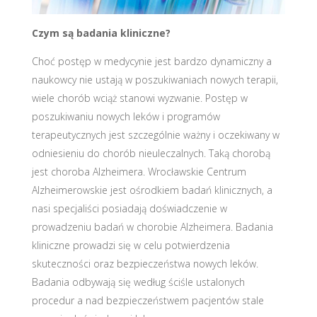
Czym są badania kliniczne?
Choć postęp w medycynie jest bardzo dynamiczny a
naukowcy nie ustają w poszukiwaniach nowych terapii,
wiele chorób wciąż stanowi wyzwanie. Postęp w
poszukiwaniu nowych leków i programów
terapeutycznych jest szczególnie ważny i oczekiwany w
odniesieniu do chorób nieuleczalnych. Taką chorobą
jest choroba Alzheimera. Wrocławskie Centrum
Alzheimerowskie jest ośrodkiem badań klinicznych, a
nasi specjaliści posiadają doświadczenie w
prowadzeniu badań w chorobie Alzheimera. Badania
kliniczne prowadzi się w celu potwierdzenia
skuteczności oraz bezpieczeństwa nowych leków.
Badania odbywają się według ściśle ustalonych
procedur a nad bezpieczeństwem pacjentów stale