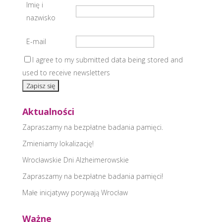
Imię i
nazwisko
E-mail
I agree to my submitted data being stored and
used to receive newsletters
Aktualności
Zapraszamy na bezpłatne badania pamięci.
Zmieniamy lokalizację!
Wrocławskie Dni Alzheimerowskie
Zapraszamy na bezpłatne badania pamięci!
Małe inicjatywy porywają Wrocław
Ważne