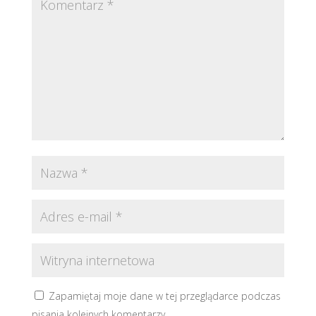
Zapamiętaj moje dane w tej przeglądarce podczas
pisania kolejnych komentarzy.