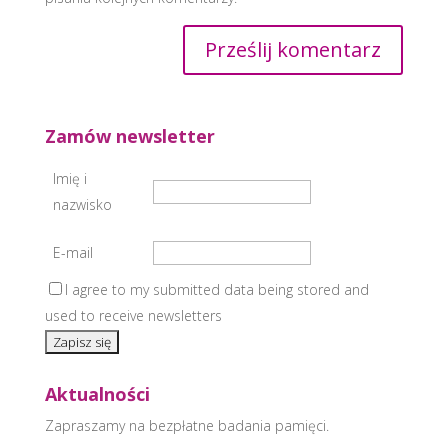
Zamów newsletter
Imię i
nazwisko
E-mail
I agree to my submitted data being stored and
used to receive newsletters
Aktualności
Zapraszamy na bezpłatne badania pamięci.