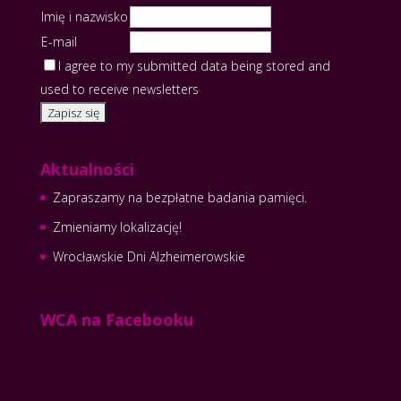
Imię i nazwisko
E-mail
I agree to my submitted data being stored and
used to receive newsletters
Aktualności
Zapraszamy na bezpłatne badania pamięci.
Zmieniamy lokalizację!
Wrocławskie Dni Alzheimerowskie
WCA na Facebooku