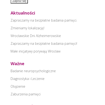
Aktualności
Zapraszamy na bezpłatne badania pamięci.
Zmieniamy lokalizację!
Wrocławskie Dni Alzheimerowskie
Zapraszamy na bezpłatne badania pamięci!
Małe inicjatywy porywają Wrocław
Ważne
Badanie neuropsychologiczne
Diagnostyka i Leczenie
Otępienie
Zaburzenia pamięci