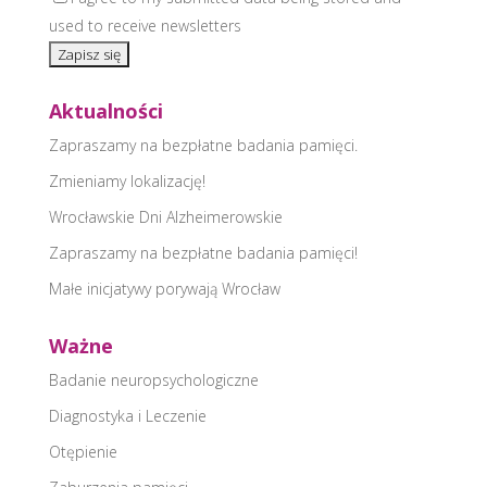
used to receive newsletters
Aktualności
Zapraszamy na bezpłatne badania pamięci.
Zmieniamy lokalizację!
Wrocławskie Dni Alzheimerowskie
Zapraszamy na bezpłatne badania pamięci!
Małe inicjatywy porywają Wrocław
Ważne
Badanie neuropsychologiczne
Diagnostyka i Leczenie
Otępienie