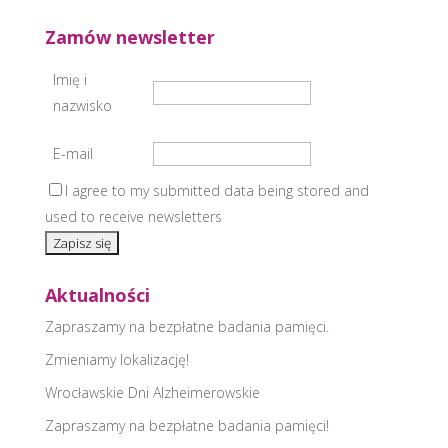
Zamów newsletter
Imię i
nazwisko
E-mail
I agree to my submitted data being stored and
used to receive newsletters
Aktualności
Zapraszamy na bezpłatne badania pamięci.
Zmieniamy lokalizację!
Wrocławskie Dni Alzheimerowskie
Zapraszamy na bezpłatne badania pamięci!