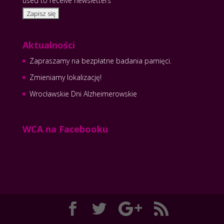
used to receive newsletters
Aktualności
Zapraszamy na bezpłatne badania pamięci.
Zmieniamy lokalizację!
Wrocławskie Dni Alzheimerowskie
WCA na Facebooku