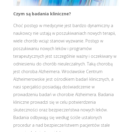
Czym są badania kliniczne?
Choć postęp w medycynie jest bardzo dynamiczny a
naukowcy nie ustają w poszukiwaniach nowych terapii,
wiele chorób wciąż stanowi wyzwanie. Postęp w
poszukiwaniu nowych leków i programów
terapeutycznych jest szczególnie ważny i oczekiwany w
odniesieniu do chorób nieuleczalnych. Taką chorobą
jest choroba Alzheimera. Wrocławskie Centrum
Alzheimerowskie jest ośrodkiem badań klinicznych, a
nasi specjaliści posiadają doświadczenie w
prowadzeniu badań w chorobie Alzheimera. Badania
kliniczne prowadzi się w celu potwierdzenia
skuteczności oraz bezpieczeństwa nowych leków.
Badania odbywają się według ściśle ustalonych
procedur a nad bezpieczeństwem pacjentów stale