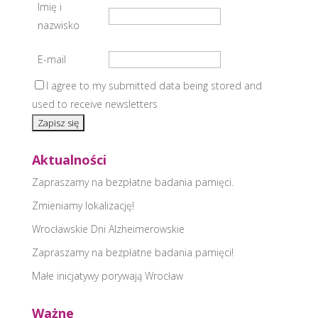
Imię i
nazwisko
E-mail
I agree to my submitted data being stored and
used to receive newsletters
Aktualności
Zapraszamy na bezpłatne badania pamięci.
Zmieniamy lokalizację!
Wrocławskie Dni Alzheimerowskie
Zapraszamy na bezpłatne badania pamięci!
Małe inicjatywy porywają Wrocław
Ważne