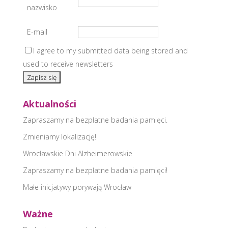
nazwisko
E-mail
I agree to my submitted data being stored and
used to receive newsletters
Aktualności
Zapraszamy na bezpłatne badania pamięci.
Zmieniamy lokalizację!
Wrocławskie Dni Alzheimerowskie
Zapraszamy na bezpłatne badania pamięci!
Małe inicjatywy porywają Wrocław
Ważne