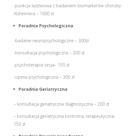
-punkcja lędźwiowa z badaniem biomarkerów choroby
Alzheimera – 1600 zł
Poradnia Psychologiczna
-badanie neuropsychologiczne – 300zł
-konsultacja psychologiczna – 200 zł
-psychoterapia sesja– 150 zł
-opinia psychologiczna – 300 zł
Poradnia Geriatryczna
– konsultacja geriatryczna diagnostyczna – 200 zł
– konsultacja geriatryczna kontrolna, terapeutyczna-
150 zł