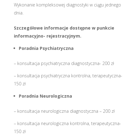
Wykonanie kompleksowej diagnostyki w ciągu jednego
dnia.
Szczegółowe informacje dostępne w punkcie
informacyjno- rejestracyjnym.
Poradnia Psychiatryczna
– konsultacja psychiatryczna diagnostyczna- 200 zł
– konsultacja psychiatryczna kontrolna, terapeutyczna-
150 zł
Poradnia Neurologiczna
– konsultacja neurologiczna diagnostyczna – 200 zł
– konsultacja neurologiczna kontrolna, terapeutyczna-
150 zł