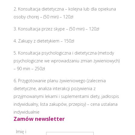
2. Konsultacja dietetyczna – kolejna lub dla opiekuna
osoby chorej – (50 min) – 120zł
3. Konsultacja przez skype – (50 min) – 120zł
4. Zakupy z dietetykiem – 150zł
5. Konsultacja psychologiczna i dietetyczna (metody
psychologiczne we wprowadzaniu zmian żywieniowych)
– 90 min – 250zł
6. Przygotowanie planu żywieniowego (zalecenia
dietetyczne, analiza interakcji pożywienia z
przyjmowanymi lekami i suplementami diety, jadłospis
indywidualny, lista zakupów, przepisy) – cena ustalana
indywidualnie
Zamów newsletter
Imię i