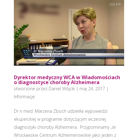
Dyrektor medyczny WCA w Wiadomościach
o diagnostyce choroby Alzheimera
utworzone przez
Daniel Wójcik
|
maj 24, 2017
|
Informacje
Dr n med. Marzena Zboch udzieliła wypowiedzi
eksperckiej w programie dotyczącym wczesnej
diagnostyki choroby Alzheimera. Przypominamy ,że
Wrocławskie Centrum Alzheimerowskie jako jeden z