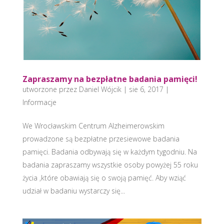
Zapraszamy na bezpłatne badania pamięci!
utworzone przez
Daniel Wójcik
|
sie 6, 2017
|
Informacje
We Wrocławskim Centrum Alzheimerowskim
prowadzone są bezpłatne przesiewowe badania
pamięci. Badania odbywają się w każdym tygodniu. Na
badania zapraszamy wszystkie osoby powyżej 55 roku
życia ,które obawiają się o swoją pamięć. Aby wziąć
udział w badaniu wystarczy się...