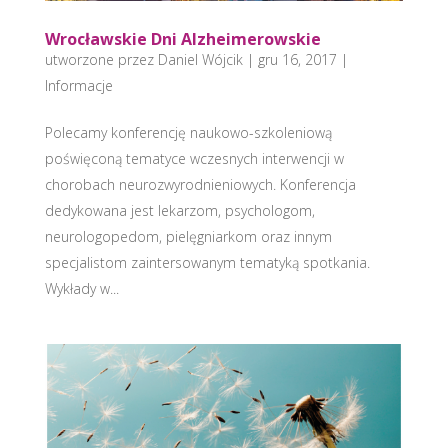
Wrocławskie Dni Alzheimerowskie
utworzone przez
Daniel Wójcik
|
gru 16, 2017
|
Informacje
Polecamy konferencję naukowo-szkoleniową
poświęconą tematyce wczesnych interwencji w
chorobach neurozwyrodnieniowych. Konferencja
dedykowana jest lekarzom, psychologom,
neurologopedom, pielęgniarkom oraz innym
specjalistom zaintersowanym tematyką spotkania.
Wykłady w...