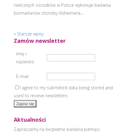
nielicznych ośrodków w Polsce wykonuje badania
biomarkerów choroby Alzheimera....
« Starsze wpisy
Zamów newsletter
Imię i
nazwisko
E-mail
I agree to my submitted data being stored and
used to receive newsletters
Aktualności
Zapraszamy na bezpłatne badania pamięci.