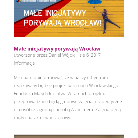
Małe inicjatywy porywają Wrocław
utworzone przez
Daniel Wójcik
|
sie 6, 2017
|
Informacje
Miło nam poinformować, że w naszym Centrum
realizowany będzie projekt w ramach Wrocławskiego
Funduszu Małych Inicjatyw. W ramach projektu
przeprowadzane będą grupowe zajęcia terapeutyczne
dla osób z łagodną chorobą Alzheimera. Zajęcia będą
miały charakter warsztatowy...