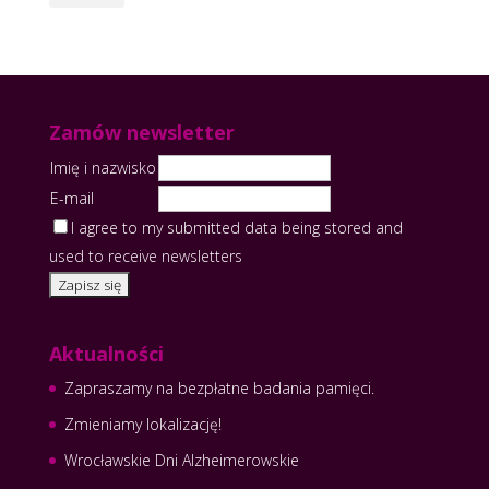
Zamów newsletter
Imię i nazwisko
E-mail
I agree to my submitted data being stored and
used to receive newsletters
Aktualności
Zapraszamy na bezpłatne badania pamięci.
Zmieniamy lokalizację!
Wrocławskie Dni Alzheimerowskie