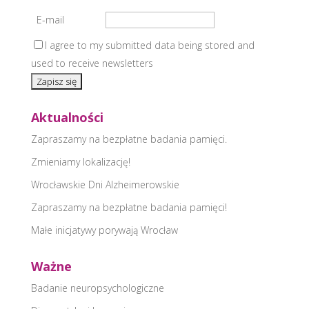
E-mail
I agree to my submitted data being stored and
used to receive newsletters
Aktualności
Zapraszamy na bezpłatne badania pamięci.
Zmieniamy lokalizację!
Wrocławskie Dni Alzheimerowskie
Zapraszamy na bezpłatne badania pamięci!
Małe inicjatywy porywają Wrocław
Ważne
Badanie neuropsychologiczne