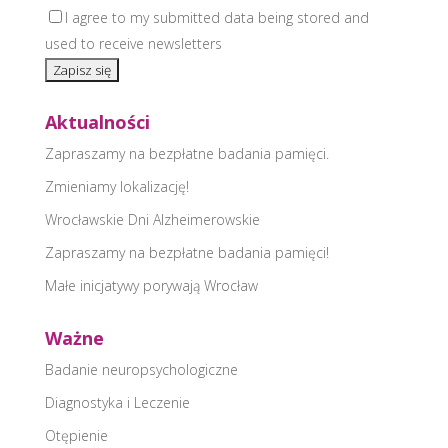
I agree to my submitted data being stored and
used to receive newsletters
Aktualności
Zapraszamy na bezpłatne badania pamięci.
Zmieniamy lokalizację!
Wrocławskie Dni Alzheimerowskie
Zapraszamy na bezpłatne badania pamięci!
Małe inicjatywy porywają Wrocław
Ważne
Badanie neuropsychologiczne
Diagnostyka i Leczenie
Otępienie