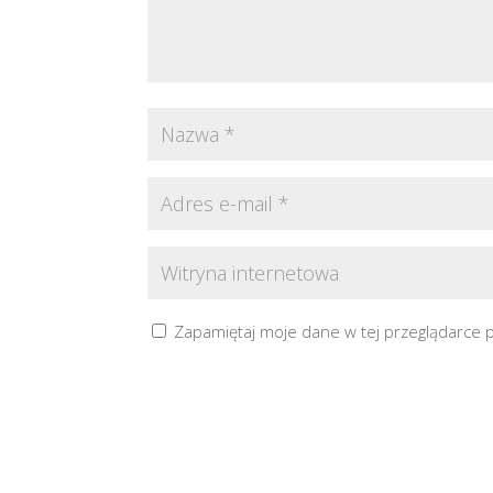
Zapamiętaj moje dane w tej przeglądarce 