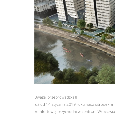
Uwaga, przeprowadzka!!!
Już od 14 stycznia 2019 roku nasz ośrodek zm
komfortowej przychodni w centrum Wrocławia.