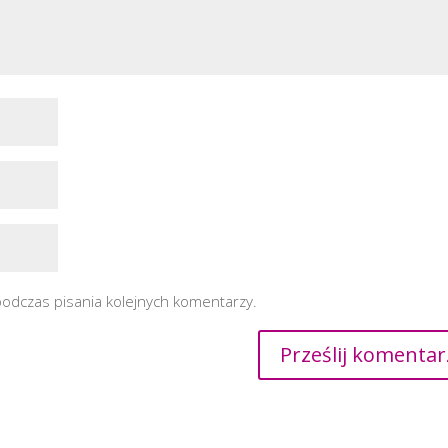
podczas pisania kolejnych komentarzy.