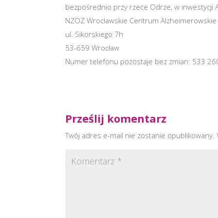
bezpośrednio przy rzece Odrze, w inwestycji 
NZOZ Wrocławskie Centrum Alzheimerowskie
ul. Sikorskiego 7h
53-659 Wrocław
Numer telefonu pozostaje bez zmian: 533 26
Prześlij komentarz
Twój adres e-mail nie zostanie opublikowany.