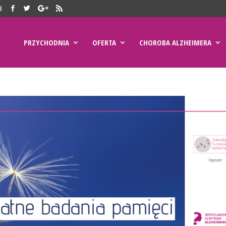
l
PRZYCHODNIA
OFERTA
CHOROBA ALZHEIMERA