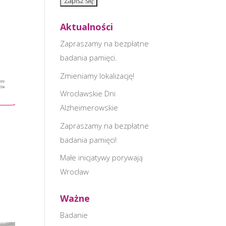
Aktualności
Zapraszamy na bezpłatne
badania pamięci.
Zmieniamy lokalizację!
Wrocławskie Dni
Alzheimerowskie
Zapraszamy na bezpłatne
badania pamięci!
Małe inicjatywy porywają
Wrocław
Ważne
Badanie