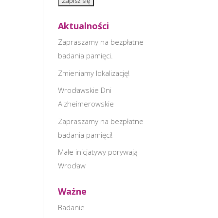
Aktualności
Zapraszamy na bezpłatne
badania pamięci.
Zmieniamy lokalizację!
Wrocławskie Dni
Alzheimerowskie
Zapraszamy na bezpłatne
badania pamięci!
Małe inicjatywy porywają
Wrocław
Ważne
Badanie