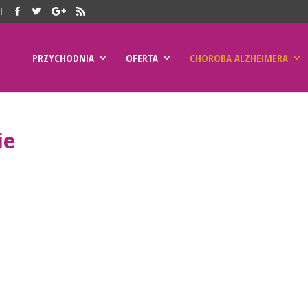
l
PRZYCHODNIA
OFERTA
CHOROBA ALZHEIMERA
ie