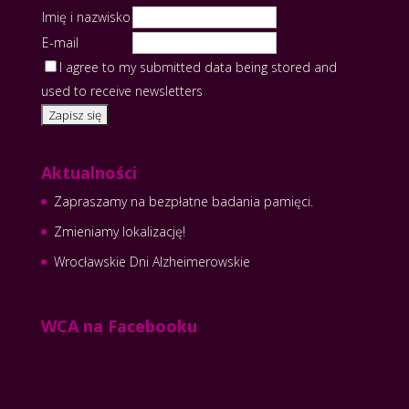
Imię i nazwisko
E-mail
I agree to my submitted data being stored and
used to receive newsletters
Aktualności
Zapraszamy na bezpłatne badania pamięci.
Zmieniamy lokalizację!
Wrocławskie Dni Alzheimerowskie
WCA na Facebooku