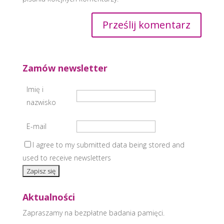
Zamów newsletter
Imię i
nazwisko
E-mail
I agree to my submitted data being stored and
used to receive newsletters
Aktualności
Zapraszamy na bezpłatne badania pamięci.