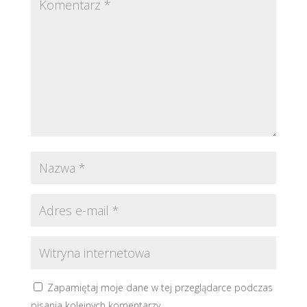
Zapamiętaj moje dane w tej przeglądarce podczas
pisania kolejnych komentarzy.