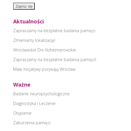
Aktualności
Zapraszamy na bezpłatne badania pamięci.
Zmieniamy lokalizację!
Wrocławskie Dni Alzheimerowskie
Zapraszamy na bezpłatne badania pamięci!
Małe inicjatywy porywają Wrocław
Ważne
Badanie neuropsychologiczne
Diagnostyka i Leczenie
Otępienie
Zaburzenia pamięci