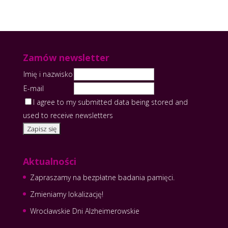
Zamów newsletter
Imię i nazwisko
E-mail
I agree to my submitted data being stored and
used to receive newsletters
Aktualności
Zapraszamy na bezpłatne badania pamięci.
Zmieniamy lokalizację!
Wrocławskie Dni Alzheimerowskie