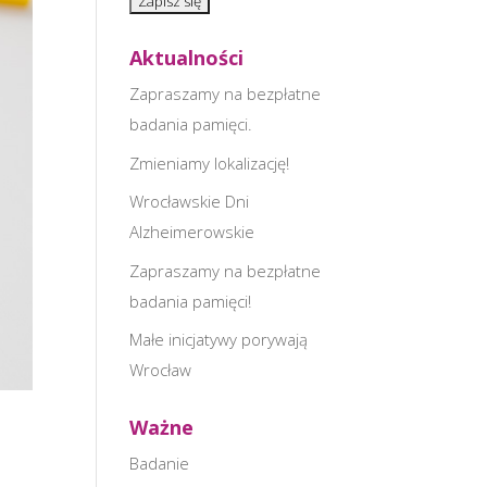
Aktualności
Zapraszamy na bezpłatne
badania pamięci.
Zmieniamy lokalizację!
Wrocławskie Dni
Alzheimerowskie
Zapraszamy na bezpłatne
badania pamięci!
Małe inicjatywy porywają
Wrocław
Ważne
Badanie