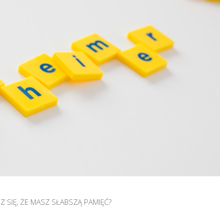
 SIĘ, ŻE MASZ SŁABSZĄ PAMIĘĆ?