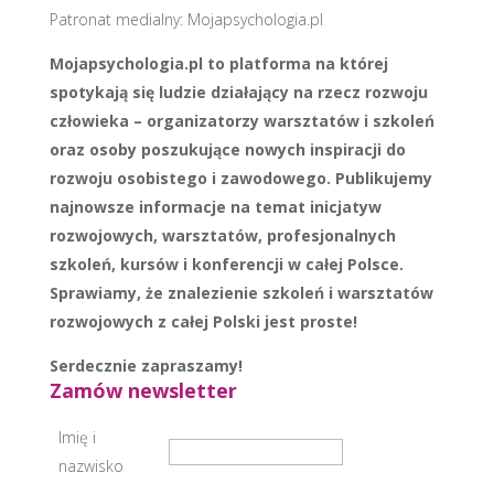
Patronat medialny: Mojapsychologia.pl
Mojapsychologia.pl to platforma na której
spotykają się ludzie działający na rzecz rozwoju
człowieka – organizatorzy warsztatów i szkoleń
oraz osoby poszukujące nowych inspiracji do
rozwoju osobistego i zawodowego. Publikujemy
najnowsze informacje na temat inicjatyw
rozwojowych, warsztatów, profesjonalnych
szkoleń, kursów i konferencji w całej Polsce.
Sprawiamy, że znalezienie szkoleń i warsztatów
rozwojowych z całej Polski jest proste!
Serdecznie zapraszamy!
Zamów newsletter
Imię i
nazwisko