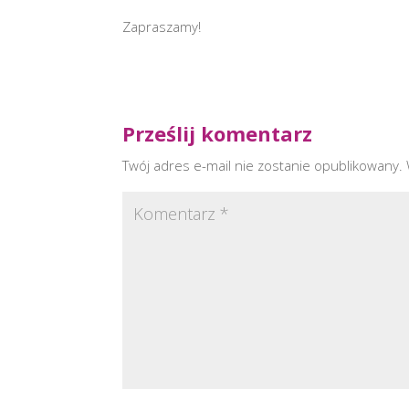
Zapraszamy!
Prześlij komentarz
Twój adres e-mail nie zostanie opublikowany.