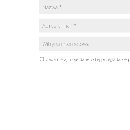
Zapamiętaj moje dane w tej przeglądarce 