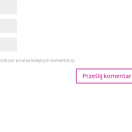
podczas pisania kolejnych komentarzy.