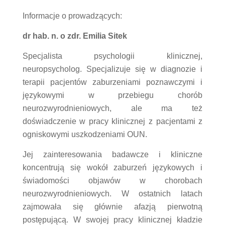
Informacje o prowadzących:
dr hab. n. o zdr. Emilia Sitek
Specjalista psychologii klinicznej,
neuropsycholog. Specjalizuje się w diagnozie i
terapii pacjentów zaburzeniami poznawczymi i
językowymi w przebiegu chorób
neurozwyrodnieniowych, ale ma też
doświadczenie w pracy klinicznej z pacjentami z
ogniskowymi uszkodzeniami OUN.
Jej zainteresowania badawcze i kliniczne
koncentrują się wokół zaburzeń językowych i
świadomości objawów w chorobach
neurozwyrodnieniowych. W ostatnich latach
zajmowała się głównie afazją pierwotną
postępującą. W swojej pracy klinicznej kładzie