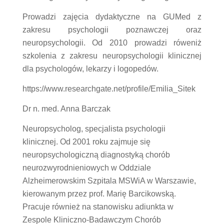
Prowadzi zajęcia dydaktyczne na GUMed z
zakresu psychologii poznawczej oraz
neuropsychologii. Od 2010 prowadzi róweniż
szkolenia z zakresu neuropsychologii klinicznej
dla psychologów, lekarzy i logopedów.
https://www.researchgate.net/profile/Emilia_Sitek
Dr n. med. Anna Barczak
Neuropsycholog, specjalista psychologii
klinicznej. Od 2001 roku zajmuje się
neuropsychologiczną diagnostyką chorób
neurozwyrodnieniowych w Oddziale
Alzheimerowskim Szpitala MSWiA w Warszawie,
kierowanym przez prof. Marię Barcikowską.
Pracuje również na stanowisku adiunkta w
Zespole Kliniczno-Badawczym Chorób