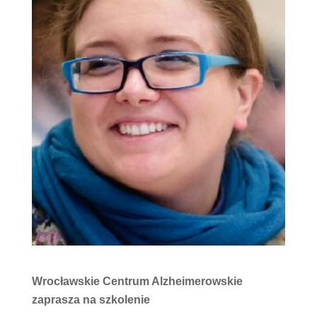
Wrocławskie Centrum Alzheimerowskie
zaprasza na
szkolenie