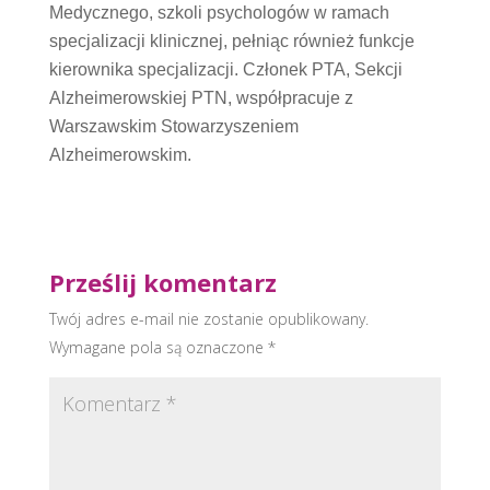
Medycznego, szkoli psychologów w ramach
specjalizacji klinicznej, pełniąc również funkcje
kierownika specjalizacji. Członek PTA, Sekcji
Alzheimerowskiej PTN, współpracuje z
Warszawskim Stowarzyszeniem
Alzheimerowskim.
Prześlij komentarz
Twój adres e-mail nie zostanie opublikowany.
Wymagane pola są oznaczone
*