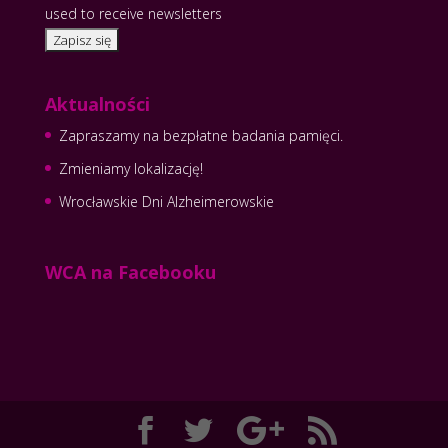
used to receive newsletters
Aktualności
Zapraszamy na bezpłatne badania pamięci.
Zmieniamy lokalizację!
Wrocławskie Dni Alzheimerowskie
WCA na Facebooku