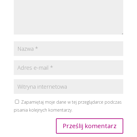
Zapamiętaj moje dane w tej przeglądarce podczas
pisania kolejnych komentarzy.