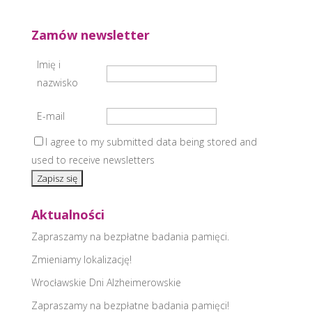
Zamów newsletter
Imię i
nazwisko
E-mail
I agree to my submitted data being stored and
used to receive newsletters
Aktualności
Zapraszamy na bezpłatne badania pamięci.
Zmieniamy lokalizację!
Wrocławskie Dni Alzheimerowskie
Zapraszamy na bezpłatne badania pamięci!