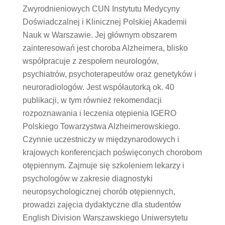
Zwyrodnieniowych CUN Instytutu Medycyny
Doświadczalnej i Klinicznej Polskiej Akademii
Nauk w Warszawie. Jej głównym obszarem
zainteresowań jest choroba Alzheimera, blisko
współpracuje z zespołem neurologów,
psychiatrów, psychoterapeutów oraz genetyków i
neuroradiologów. Jest współautorką ok. 40
publikacji, w tym również rekomendacji
rozpoznawania i leczenia otępienia IGERO
Polskiego Towarzystwa Alzheimerowskiego.
Czynnie uczestniczy w międzynarodowych i
krajowych konferencjach poświęconych chorobom
otępiennym. Zajmuje się szkoleniem lekarzy i
psychologów w zakresie diagnostyki
neuropsychologicznej chorób otępiennych,
prowadzi zajęcia dydaktyczne dla studentów
English Division Warszawskiego Uniwersytetu