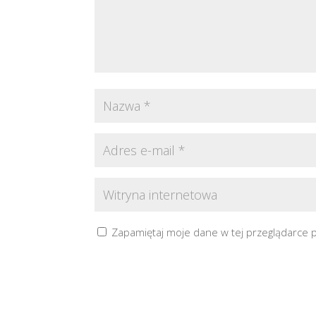
Zapamiętaj moje dane w tej przeglądarce 