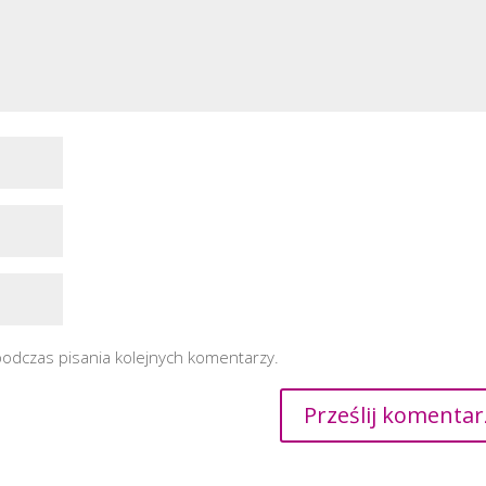
podczas pisania kolejnych komentarzy.