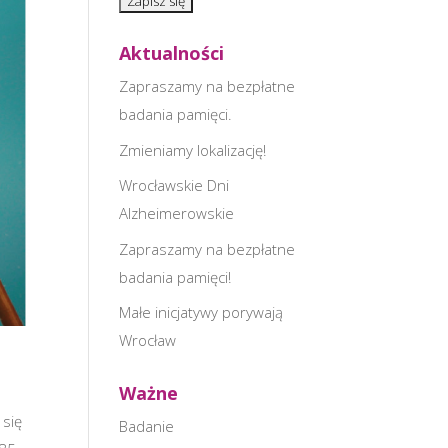
Aktualności
Zapraszamy na bezpłatne
badania pamięci.
Zmieniamy lokalizację!
Wrocławskie Dni
Alzheimerowskie
Zapraszamy na bezpłatne
badania pamięci!
Małe inicjatywy porywają
Wrocław
Ważne
 się
Badanie