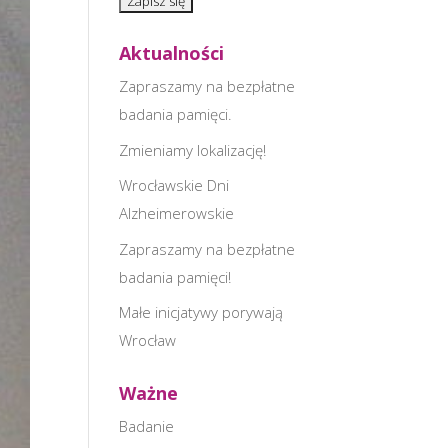
Aktualności
Zapraszamy na bezpłatne
badania pamięci.
Zmieniamy lokalizację!
Wrocławskie Dni
Alzheimerowskie
Zapraszamy na bezpłatne
badania pamięci!
Małe inicjatywy porywają
Wrocław
Ważne
Badanie