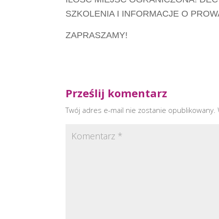
SZKOLENIA I INFORMACJE O PROW
ZAPRASZAMY!
Prześlij komentarz
Twój adres e-mail nie zostanie opublikowany.